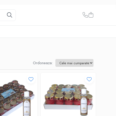
Ordoneaza: