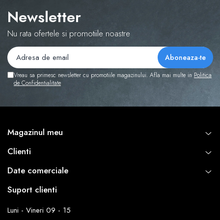
Newsletter
Nu rata ofertele si promotiile noastre
Vreau sa primesc newsletter cu promotiile magazinului. Afla mai multe in
Politica
de Confidentialitate
Magazinul meu
Clienti
Date comerciale
Suport clienti
Luni - Vineri 09 - 15