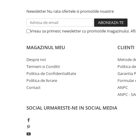
Newsletter
Nu rata ofertele si promotiile noastre
Vreau sa primesc newsletter cu promotiile magazinului. Af
MAGAZINUL MEU
CLIENTI
Despre noi
Metode de
Termeni si Conditii
Politica d
Politica de Confidentialitate
Garantia 
Politica de livrare
Formular 
Contact
ANPC
ANPC - SA
SOCIAL
URMARESTE-NE IN SOCIAL MEDIA