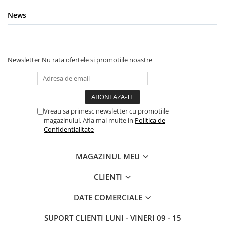
News
Newsletter
Nu rata ofertele si promotiile noastre
Vreau sa primesc newsletter cu promotiile
magazinului. Afla mai multe in
Politica de
Confidentialitate
MAGAZINUL MEU
CLIENTI
DATE COMERCIALE
SUPORT CLIENTI
LUNI - VINERI 09 - 15