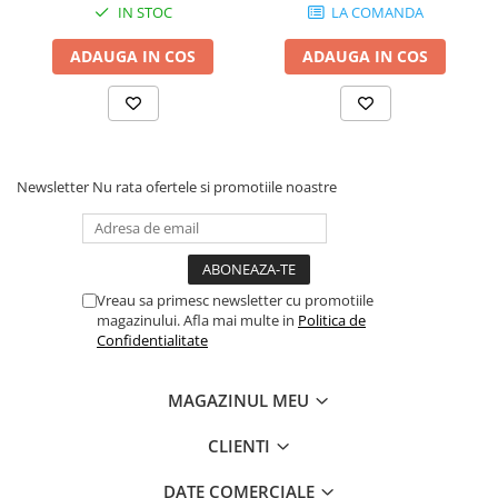
IN STOC
LA COMANDA
ADAUGA IN COS
ADAUGA IN COS
Newsletter
Nu rata ofertele si promotiile noastre
Vreau sa primesc newsletter cu promotiile
magazinului. Afla mai multe in
Politica de
Confidentialitate
MAGAZINUL MEU
CLIENTI
DATE COMERCIALE