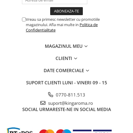
Vreau sa primesc newsletter cu promotiile
magazinului. Afla mai multe in
Politica de
Confidentialitate
MAGAZINUL MEU
CLIENTI
DATE COMERCIALE
SUPORT CLIENTI
LUNI - VINERI 09 - 15
0770-811.513
suport@kingaroma.ro
SOCIAL
URMARESTE-NE IN SOCIAL MEDIA