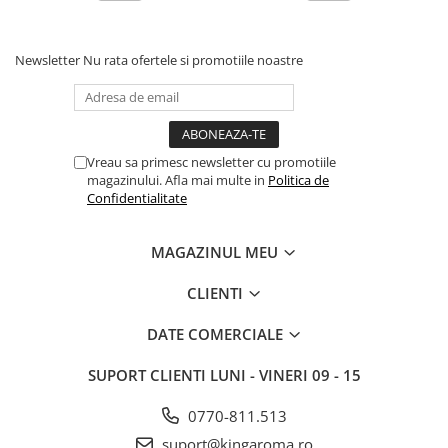
Newsletter
Nu rata ofertele si promotiile noastre
Vreau sa primesc newsletter cu promotiile
magazinului. Afla mai multe in
Politica de
Confidentialitate
MAGAZINUL MEU
CLIENTI
DATE COMERCIALE
SUPORT CLIENTI
LUNI - VINERI 09 - 15
0770-811.513
suport@kingaroma.ro