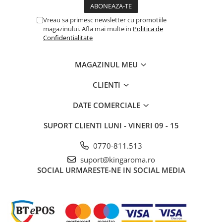
Vreau sa primesc newsletter cu promotiile
magazinului. Afla mai multe in
Politica de
Confidentialitate
MAGAZINUL MEU
CLIENTI
DATE COMERCIALE
SUPORT CLIENTI
LUNI - VINERI 09 - 15
0770-811.513
suport@kingaroma.ro
SOCIAL
URMARESTE-NE IN SOCIAL MEDIA