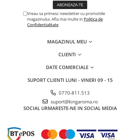
Vreau sa primesc newsletter cu promotiile
magazinului. Afla mai multe in
Politica de
Confidentialitate
MAGAZINUL MEU
CLIENTI
DATE COMERCIALE
SUPORT CLIENTI
LUNI - VINERI 09 - 15
0770-811.513
suport@kingaroma.ro
SOCIAL
URMARESTE-NE IN SOCIAL MEDIA