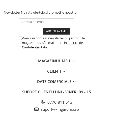
Newsletter
Nu rata ofertele si promotiile noastre
Vreau sa primesc newsletter cu promotiile
magazinului. Afla mai multe in
Politica de
Confidentialitate
MAGAZINUL MEU
CLIENTI
DATE COMERCIALE
SUPORT CLIENTI
LUNI - VINERI 09 - 15
0770-811.513
suport@kingaroma.ro