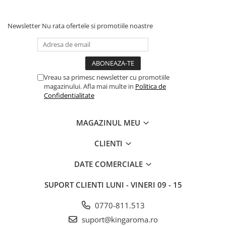
Newsletter
Nu rata ofertele si promotiile noastre
Vreau sa primesc newsletter cu promotiile
magazinului. Afla mai multe in
Politica de
Confidentialitate
MAGAZINUL MEU
CLIENTI
DATE COMERCIALE
SUPORT CLIENTI
LUNI - VINERI 09 - 15
0770-811.513
suport@kingaroma.ro