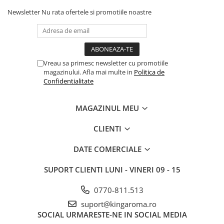
Newsletter
Nu rata ofertele si promotiile noastre
Vreau sa primesc newsletter cu promotiile
magazinului. Afla mai multe in
Politica de
Confidentialitate
MAGAZINUL MEU
CLIENTI
DATE COMERCIALE
SUPORT CLIENTI
LUNI - VINERI 09 - 15
0770-811.513
suport@kingaroma.ro
SOCIAL
URMARESTE-NE IN SOCIAL MEDIA