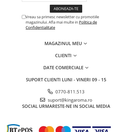
Vreau sa primesc newsletter cu promotiile
magazinului. Afla mai multe in
Politica de
Confidentialitate
MAGAZINUL MEU
CLIENTI
DATE COMERCIALE
SUPORT CLIENTI
LUNI - VINERI 09 - 15
0770-811.513
suport@kingaroma.ro
SOCIAL
URMARESTE-NE IN SOCIAL MEDIA