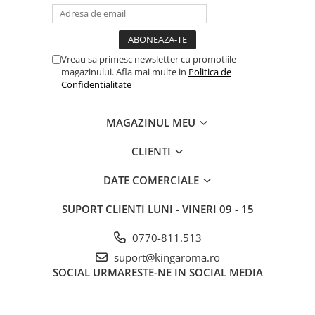
Vreau sa primesc newsletter cu promotiile
magazinului. Afla mai multe in
Politica de
Confidentialitate
MAGAZINUL MEU
CLIENTI
DATE COMERCIALE
SUPORT CLIENTI
LUNI - VINERI 09 - 15
0770-811.513
suport@kingaroma.ro
SOCIAL
URMARESTE-NE IN SOCIAL MEDIA