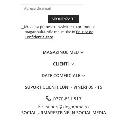
Vreau sa primesc newsletter cu promotiile
magazinului. Afla mai multe in
Politica de
Confidentialitate
MAGAZINUL MEU
CLIENTI
DATE COMERCIALE
SUPORT CLIENTI
LUNI - VINERI 09 - 15
0770-811.513
suport@kingaroma.ro
SOCIAL
URMARESTE-NE IN SOCIAL MEDIA