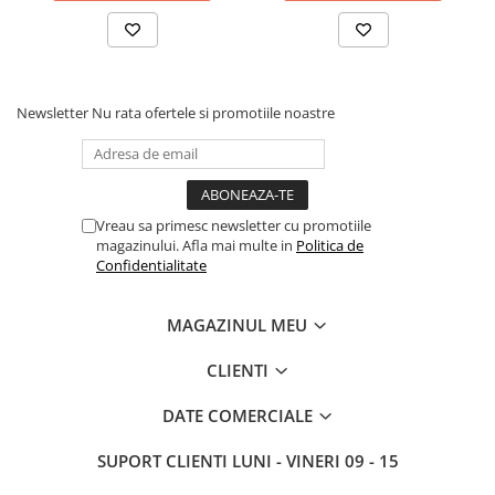
Newsletter
Nu rata ofertele si promotiile noastre
Vreau sa primesc newsletter cu promotiile
magazinului. Afla mai multe in
Politica de
Confidentialitate
MAGAZINUL MEU
CLIENTI
DATE COMERCIALE
SUPORT CLIENTI
LUNI - VINERI 09 - 15